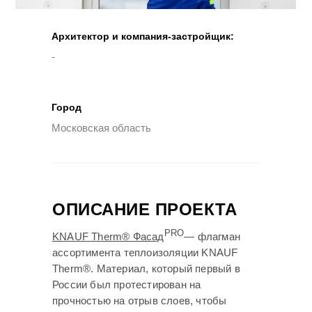
Архитектор и компания-застройщик:
-
Город
Московская область
ОПИСАНИЕ ПРОЕКТА
PRO
KNAUF Therm® Фасад
— флагман
ассортимента теплоизоляции KNAUF
Therm®. Материал, который первый в
России был протестирован на
прочностью на отрыв слоев, чтобы