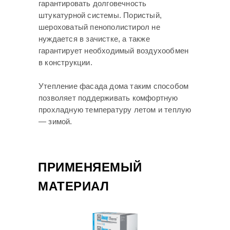
гарантировать долговечность
штукатурной системы. Пористый,
шероховатый пенополистирол не
нуждается в зачистке, а также
гарантирует необходимый воздухообмен
в конструкции.
Утепление фасада дома таким способом
позволяет поддерживать комфортную
прохладную температуру летом и теплую
— зимой.
ПРИМЕНЯЕМЫЙ
МАТЕРИАЛ