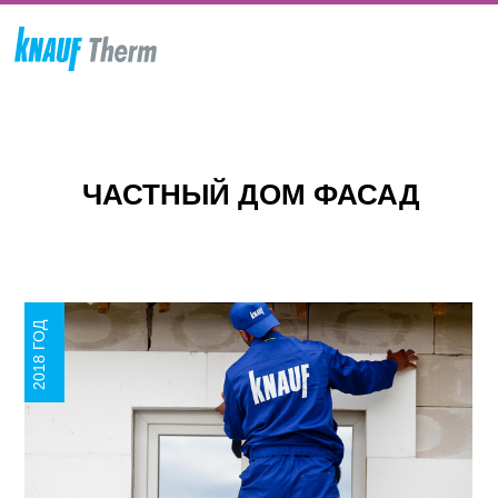
ЧАСТНЫЙ ДОМ ФАСАД
2018 ГОД