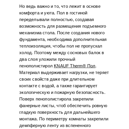
Но ведь важно и то, что лежит в основе
комфорта и уюта. Пол в гостиной
переделывали полностью, создавая
возможность для размещения подъемного
механизма стола. После создания нового
фундамента, необходима дополнительная
теплоизоляция, чтобы пол не пропускал
холод. Поэтому между сосновых балок в
два слоя уложили прочный
пенополистирол
KNAUF Therm® Пол
.
Материал выдерживает нагрузки, не теряет
своих свойств даже при длительном
контакте с водой, а также гарантирует
экологическую и пожарную безопасность.
Поверх пенополистирола закрепили
фанерные листы, чтоб обеспечить ровную
гладкую поверхность для дальнейшего
монтажа. По периметру комнаты закрепили
демпферную ленту из вспененного