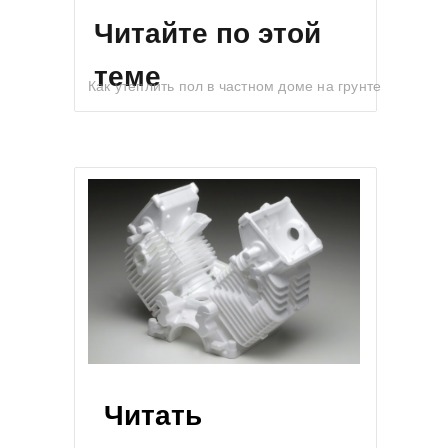
Читайте по этой
теме
Как утеплить пол в частном доме на грунте
Читать