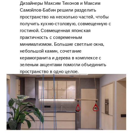
Дизайнеры Максим Тихонов и Максим
Самойлов-Бабин решили разделить
пространство на несколько частей, чтобы
получить кухню-столовую, совмещенную с
гостиной. Совмещенная японская
практичность с современным
минимализмом. Большие светлые окна,
небольшой камин, сочетание
керамогранита и дерева в комплексе с
зеленым акцентами помогли объединить
пространство в одно целое.