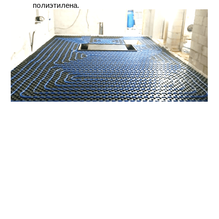
полиэтилена.